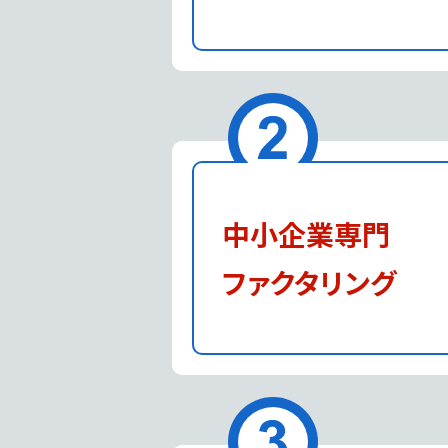
中小企業専門
ファクタリング