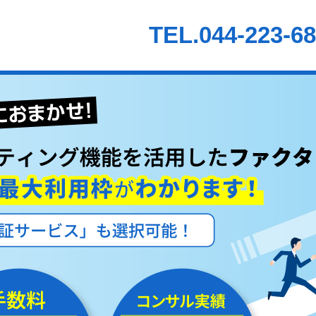
TEL.044-223-6