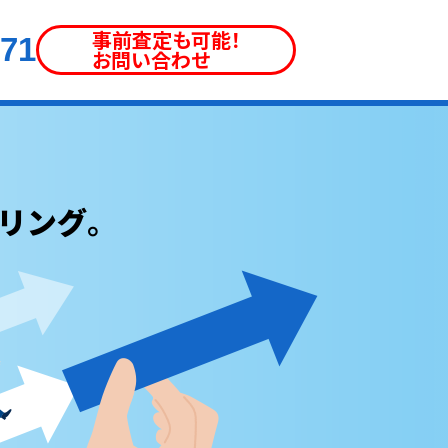
事前査定も可能！
871
お問い合わせ