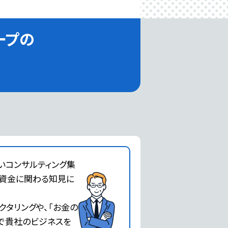
ープの
いコンサルティング集
で資金に関わる知見に
クタリングや、「お金の
で貴社のビジネスを