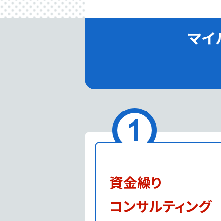
マイ
資金繰り
コンサルティング