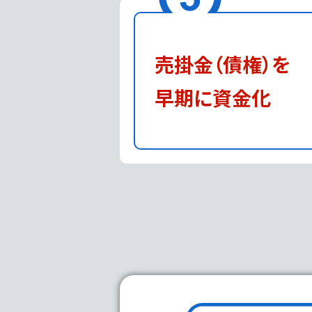
売掛金（債権）を
早期に資金化