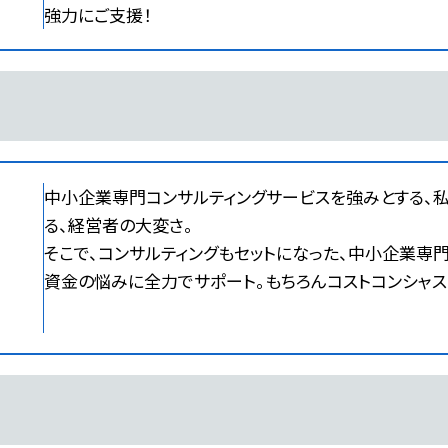
強力にご支援！
中小企業専門コンサルティングサービスを強みとする、
る、経営者の大変さ。
そこで、コンサルティングもセットになった、中小企業専
資金の悩みに全力でサポート。もちろんコストコンシャス