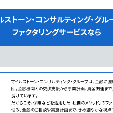
ルストーン・コンサルティング・
グル
ファクタリングサービスなら
マイルストーン・コンサルティング・グループは、金融に強
団。金融機関との交渉支援から事業計画、資金調達ま
長けています。
だからこそ、保険などを活用した「独自のメソッド」のファ
悩み」全般のご相談や実施計画まで、きめ細やかな視点