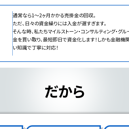
通常なら1～2ヶ月かかる売掛金の回収。
ただ、日々の資金繰りには入金が遅すぎます。
そんな時、私たちマイルストーン・コンサルティング・グ
金を買い取り、最短即日で資金化します！しかも金融機
い知識で丁寧に対応！
だから